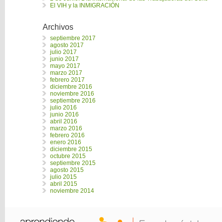
El VIH y la INMIGRACIÓN
Archivos
septiembre 2017
agosto 2017
julio 2017
junio 2017
mayo 2017
marzo 2017
febrero 2017
diciembre 2016
noviembre 2016
septiembre 2016
julio 2016
junio 2016
abril 2016
marzo 2016
febrero 2016
enero 2016
diciembre 2015
octubre 2015
septiembre 2015
agosto 2015
julio 2015
abril 2015
noviembre 2014
Creado con WordPress