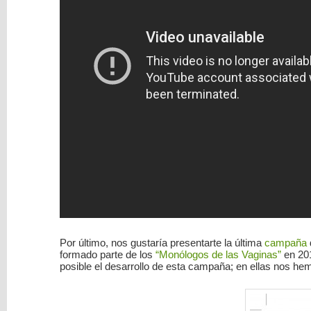
Por último, nos gustaría presentarte la última
campaña
formado parte de los
“Monólogos de las Vaginas”
en 201
posible el desarrollo de esta campaña; en ellas nos h