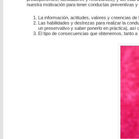
nuestra motivación para tener conductas preventivas y 
La información, actitudes, valores y creencias de 
Las habilidades y destrezas para realizar la condu
un preservativo y saber ponerlo en práctica), as
El tipo de consecuencias que obtenemos, tanto a n