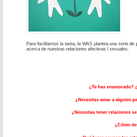
Para facilitarnos la tarea, la WAS plantea una serie d
acerca de nuestras relaciones afectivas / sexuales.
¿Te has enamorado? ¿
¿Necesitas amar a alguien p
¿Necesitas tener relaciones s
¿Cómo dem