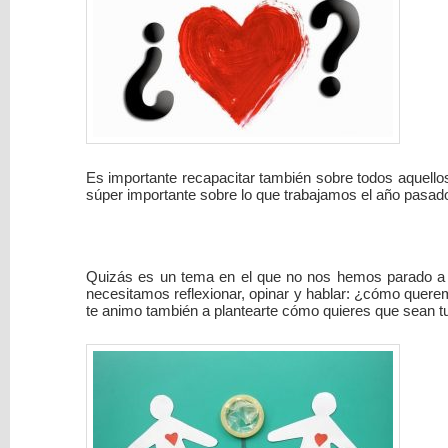
Es importante recapacitar también sobre todos aquello
súper importante sobre lo que trabajamos el año pasa
Quizás es un tema en el que no nos hemos parado a 
necesitamos reflexionar, opinar y hablar: ¿cómo quere
te animo también a plantearte cómo quieres que sean tu