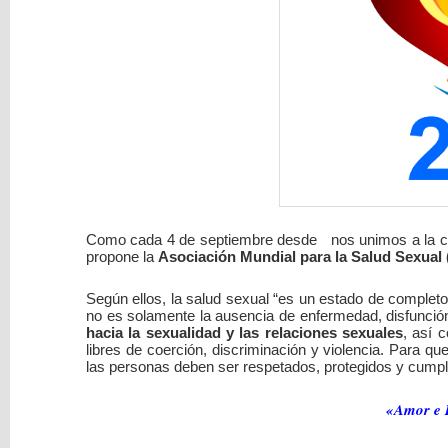
Como cada 4 de septiembre desde nos unimos a la c
propone la
Asociación Mundial para la Salud Sexual
Según ellos, la salud sexual “es un estado de completo 
no es solamente la ausencia de enfermedad, disfunción
hacia la sexualidad y las relaciones sexuales
, así 
libres de coerción, discriminación y violencia. Para q
las personas deben ser respetados, protegidos y cumpl
«Amor e I