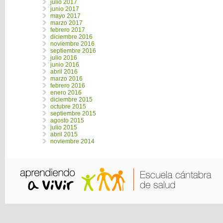
julio 2017
junio 2017
mayo 2017
marzo 2017
febrero 2017
diciembre 2016
noviembre 2016
septiembre 2016
julio 2016
junio 2016
abril 2016
marzo 2016
febrero 2016
enero 2016
diciembre 2015
octubre 2015
septiembre 2015
agosto 2015
julio 2015
abril 2015
noviembre 2014
Creado con WordPress