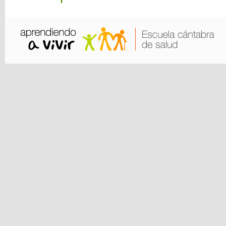
Creado con WordPress