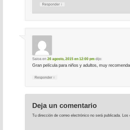
↓
Responder
Saioa
en
26 agosto, 2015 en 12:00 pm
dijo:
Gran película para niños y adultos, muy recomenda
↓
Responder
Deja un comentario
Tu dirección de correo electrónico no será publicada.
Los 